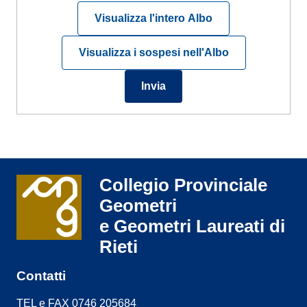
Visualizza l'intero Albo
Visualizza i sospesi nell'Albo
Collegio Provinciale
Geometri
e Geometri Laureati di
Rieti
Contatti
TEL e FAX 0746 205684