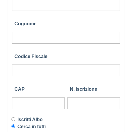
Cognome
Codice Fiscale
CAP
N. iscrizione
Iscritti Albo
Cerca in tutti