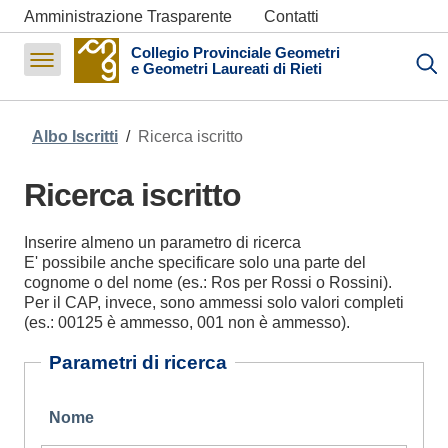
Amministrazione Trasparente
Contatti
Formazione
Collegio Provinciale Geometri
e Geometri Laureati di Rieti
Pagamenti
Albo Iscritti
/
Ricerca iscritto
Ricerca iscritto
Inserire almeno un parametro di ricerca
E' possibile anche specificare solo una parte del
cognome o del nome (es.: Ros per Rossi o Rossini).
Per il CAP, invece, sono ammessi solo valori completi
(es.: 00125 è ammesso, 001 non è ammesso).
Parametri di ricerca
Nome